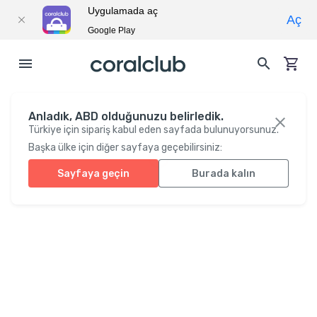
Uygulamada aç
Aç
Google Play
Anladık, ABD olduğunuzu belirledik.
Türkiye için sipariş kabul eden sayfada bulunuyorsunuz.
Başka ülke için diğer sayfaya geçebilirsiniz:
Sayfaya geçin
Burada kalın