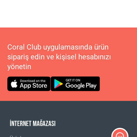
Coral Club uygulamasında ürün
sipariş edin ve kişisel hesabınızı
yönetin
İNTERNET MAĞAZASI