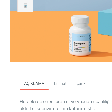
AÇIKLAMA
Talimat
İçerik
Hücrelerde enerji üretimi ve vücudun canlılığı
aktif bir koenzim formu kullanılmıştır.