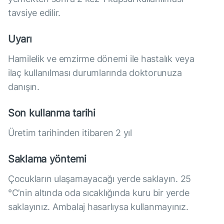
tavsiye edilir.
Uyarı
Hamilelik ve emzirme dönemi ile hastalık veya
ilaç kullanılması durumlarında doktorunuza
danışın.
Son kullanma tarihi
Üretim tarihinden itibaren 2 yıl
Saklama yöntemi
Çocukların ulaşamayacağı yerde saklayın. 25
°C’nin altında oda sıcaklığında kuru bir yerde
saklayınız. Ambalaj hasarlıysa kullanmayınız.