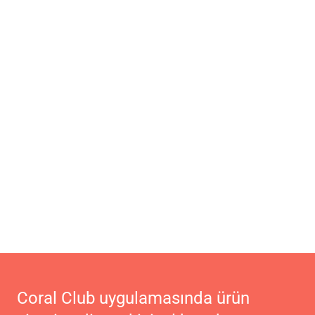
Coral Club uygulamasında ürün