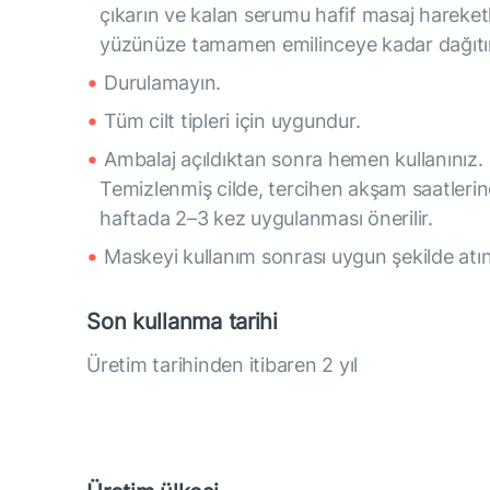
çıkarın ve kalan serumu hafif masaj hareketl
yüzünüze tamamen emilinceye kadar dağıtı
Durulamayın.
Tüm cilt tipleri için uygundur.
Ambalaj açıldıktan sonra hemen kullanınız.
Temizlenmiş cilde, tercihen akşam saatlerin
haftada 2–3 kez uygulanması önerilir.
Maskeyi kullanım sonrası uygun şekilde atın
Son kullanma tarihi
Üretim tarihinden itibaren 2 yıl