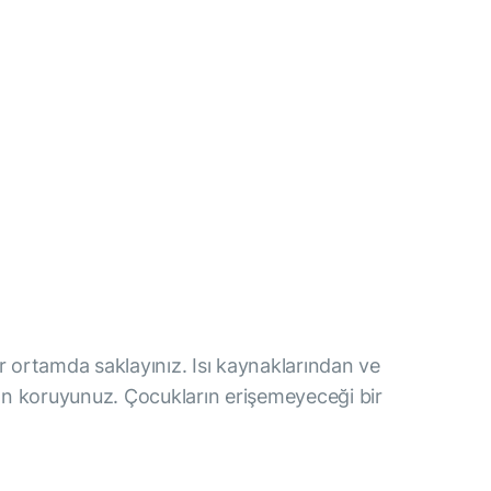
ir ortamda saklayınız. Isı kaynaklarından ve
n koruyunuz. Çocukların erişemeyeceği bir