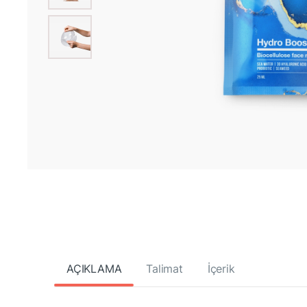
AÇIKLAMA
Talimat
İçerik