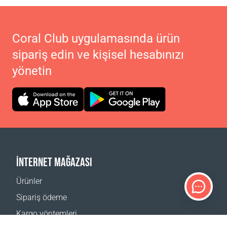
Coral Club uygulamasında ürün
sipariş edin ve kişisel hesabınızı
yönetin
İNTERNET MAĞAZASI
Ürünler
Sipariş ödeme
Kargo yöntemleri