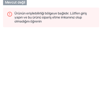
Mevcut değil
Ürünün erişilebilirliği bölgeye bağlıdır. Lütfen giriş
yapın ve bu ürünü sipariş etme imkanınız olup
olmadığını öğrenin