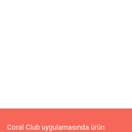
Coral Club uygulamasında ürün