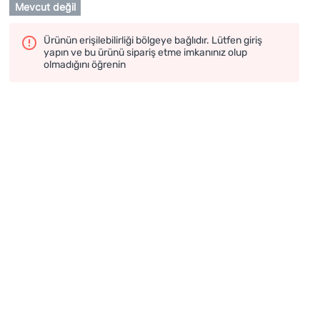
Mevcut değil
Ürünün erişilebilirliği bölgeye bağlıdır. Lütfen giriş
yapın ve bu ürünü sipariş etme imkanınız olup
olmadığını öğrenin