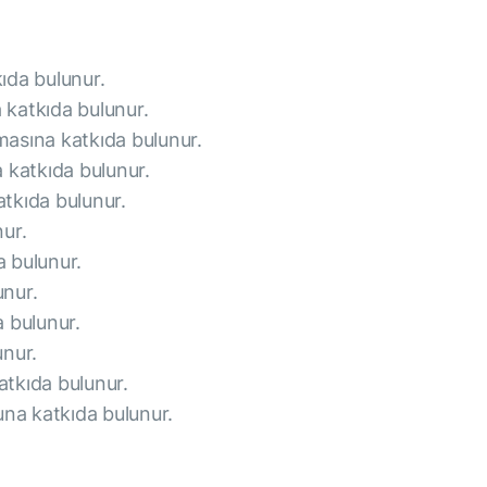
ıda bulunur.
katkıda bulunur.
asına katkıda bulunur.
 katkıda bulunur.
tkıda bulunur.
ur.
 bulunur.
nur.
 bulunur.
unur.
tkıda bulunur.
una katkıda bulunur.