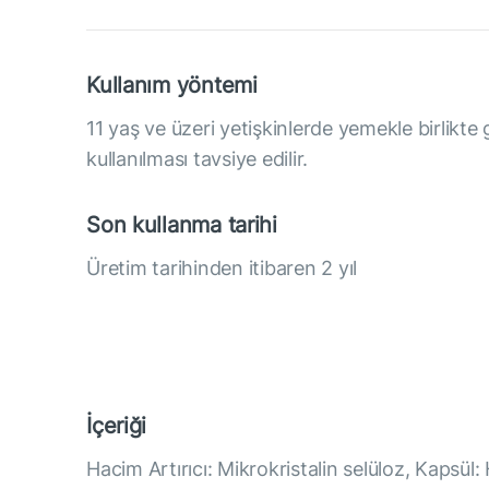
Kullanım yöntemi
11 yaş ve üzeri yetişkinlerde yemekle birlikte
kullanılması tavsiye edilir.
Son kullanma tarihi
Üretim tarihinden itibaren 2 yıl
İçeriği
Hacim Artırıcı: Mikrokristalin selüloz, Kapsül: